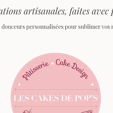
ations artisanales, faites avec 
& douceurs personnalisées pour sublimer vos