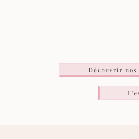
Découvrir nos
L'e