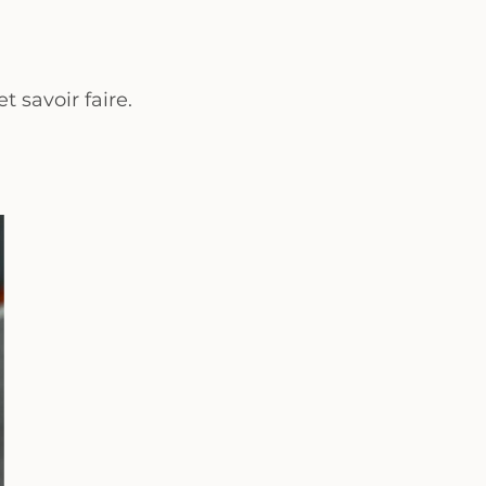
 savoir faire.