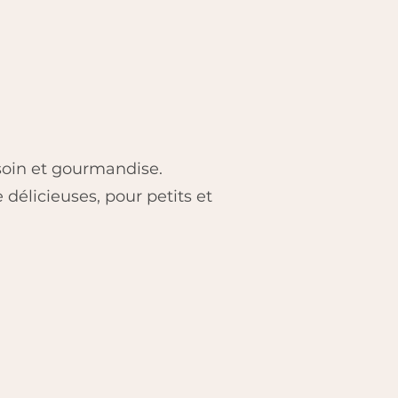
soin et gourmandise.
délicieuses, pour petits et