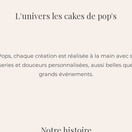
L'univers les cakes de pop's
ops, chaque création est réalisée à la main avec 
ries et douceurs personnalisées, aussi belles que 
grands événements.
Notre histoire