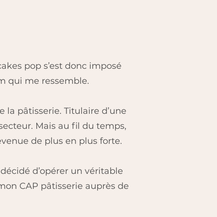
cakes pop s’est donc imposé
m qui me ressemble.
la pâtisserie. Titulaire d’une
secteur. Mais au fil du temps,
evenue de plus en plus forte.
 décidé d’opérer un véritable
 mon CAP pâtisserie auprès de