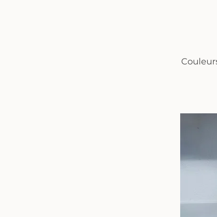
Couleur