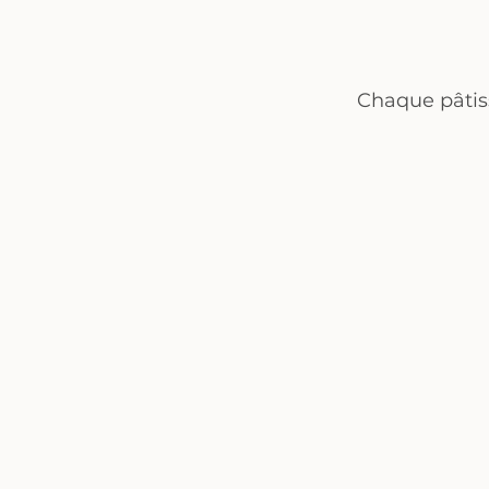
Chaque pâtiss