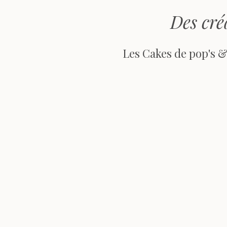
Des cré
Les Cakes de pop's 