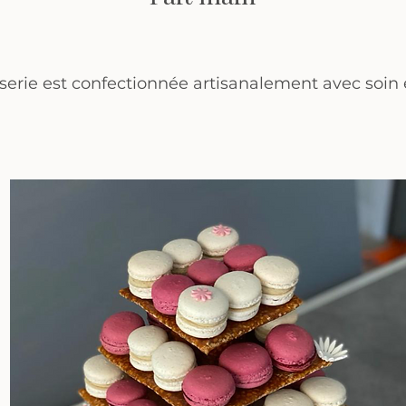
erie est confectionnée artisanalement avec soin et